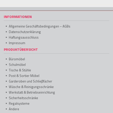
INFORMATIONEN
Allgemeine Geschäftsbedingungen – AGBs
Datenschutzerklärung
Haftungsausschluss
Impressum
PRODUKTÜBERSICHT
Büromöbel
Schulmöbel
Tische & Stühle
Post & Sortier Möbel
Garderoben und Schlieβfächer
Wäsche & Reinigungsschränke
Werkstatt & Betriebseinrichtung
Sicherheitsschränke
Regalsysteme
Andere