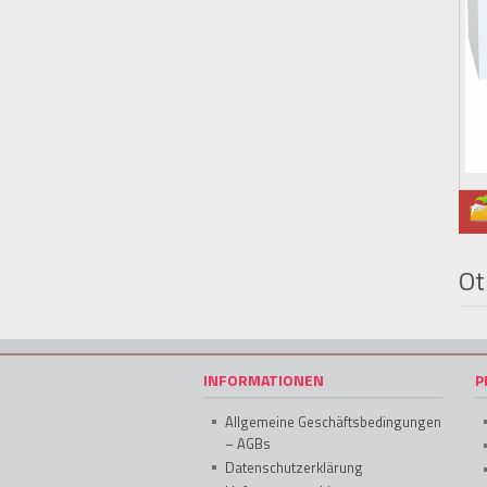
Ot
INFORMATIONEN
P
Allgemeine Geschäftsbedingungen
– AGBs
Datenschutzerklärung