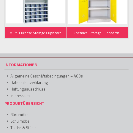
Multi-Purpose Storage Cupboard
Chemical Storage Cupboards
INFORMATIONEN
Allgemeine Geschäftsbedingungen – AGBs
Datenschutzerklärung
Haftungsausschluss
Impressum
PRODUKTÜBERSICHT
Büromöbel
Schulmöbel
Tische & Stühle