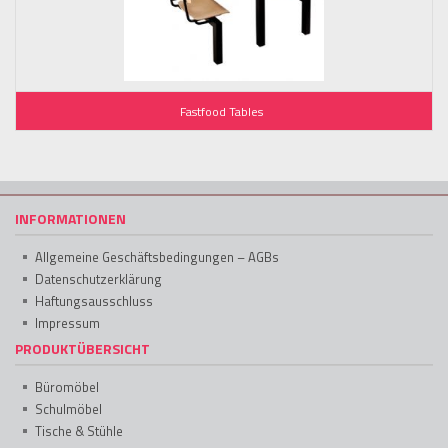
Fastfood Tables
INFORMATIONEN
Allgemeine Geschäftsbedingungen – AGBs
Datenschutzerklärung
Haftungsausschluss
Impressum
PRODUKTÜBERSICHT
Büromöbel
Schulmöbel
Tische & Stühle