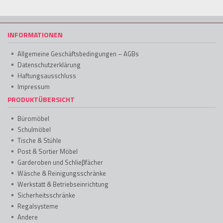
INFORMATIONEN
Allgemeine Geschäftsbedingungen – AGBs
Datenschutzerklärung
Haftungsausschluss
Impressum
PRODUKTÜBERSICHT
Büromöbel
Schulmöbel
Tische & Stühle
Post & Sortier Möbel
Garderoben und Schlieβfächer
Wäsche & Reinigungsschränke
Werkstatt & Betriebseinrichtung
Sicherheitsschränke
Regalsysteme
Andere