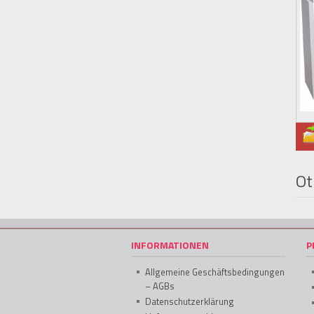
Ot
INFORMATIONEN
P
Allgemeine Geschäftsbedingungen
– AGBs
Datenschutzerklärung