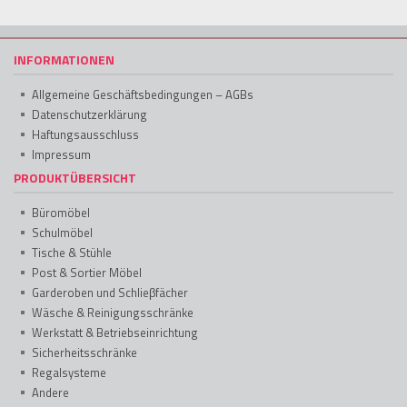
INFORMATIONEN
Allgemeine Geschäftsbedingungen – AGBs
Datenschutzerklärung
Haftungsausschluss
Impressum
PRODUKTÜBERSICHT
Büromöbel
Schulmöbel
Tische & Stühle
Post & Sortier Möbel
Garderoben und Schlieβfächer
Wäsche & Reinigungsschränke
Werkstatt & Betriebseinrichtung
Sicherheitsschränke
Regalsysteme
Andere