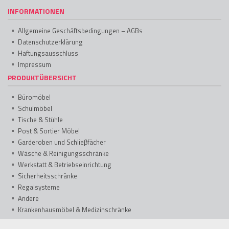
INFORMATIONEN
Allgemeine Geschäftsbedingungen – AGBs
Datenschutzerklärung
Haftungsausschluss
Impressum
PRODUKTÜBERSICHT
Büromöbel
Schulmöbel
Tische & Stühle
Post & Sortier Möbel
Garderoben und Schlieβfächer
Wäsche & Reinigungsschränke
Werkstatt & Betriebseinrichtung
Sicherheitsschränke
Regalsysteme
Andere
Krankenhausmöbel & Medizinschränke