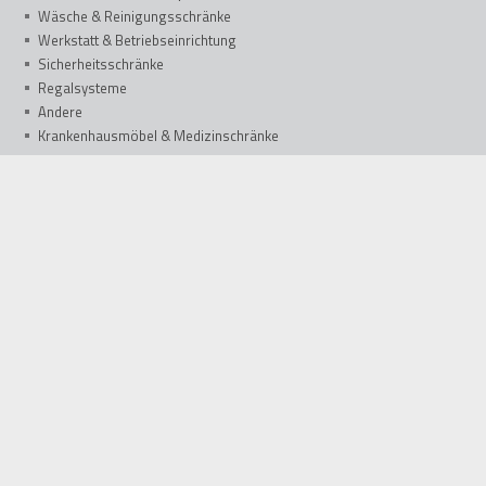
Wäsche & Reinigungsschränke
Werkstatt & Betriebseinrichtung
Sicherheitsschränke
Regalsysteme
Andere
Krankenhausmöbel & Medizinschränke